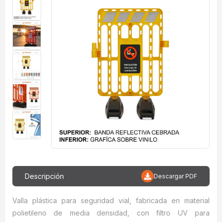
Descripción
Descargar PDF
Valla plástica para seguridad vial, fabricada en material
polietileno de media densidad, con filtro UV para