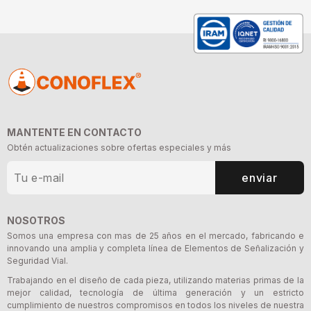
MANTENTE EN CONTACTO
Obtén actualizaciones sobre ofertas especiales y más
enviar
NOSOTROS
Somos una empresa con mas de 25 años en el mercado, fabricando e
innovando una amplia y completa línea de Elementos de Señalización y
Seguridad Vial.
Trabajando en el diseño de cada pieza, utilizando materias primas de la
mejor calidad, tecnología de última generación y un estricto
cumplimiento de nuestros compromisos en todos los niveles de nuestra