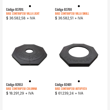
Código
B3701L
Código
B3700
BASE CONTRAPESO VALLA LIGHT
BASE CONTRAPESO VALLA SMALL
$ 36.582,58
+ IVA
$ 36.582,51
+ IVA
Código
B2853
Código
B2401
BASE CONTRAPESO COLUMNA
BASE CONTRAPESO AUTOPISTA
$ 18.291,29
+ IVA
$ 61.239,24
+ IVA