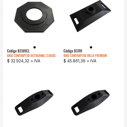
Código
B2301CL
Código
B3701
BASE CONTRAPESO OCTOGONAL CLASSIC
BASE CONTRAPESO VALLA PREMIUM
$ 32.924,32
+ IVA
$ 45.861,39
+ IVA