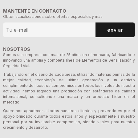
MANTENTE EN CONTACTO
Obtén actualizaciones sobre ofertas especiales y más
enviar
NOSOTROS
Somos una empresa con mas de 25 años en el mercado, fabricando e
innovando una amplia y completa línea de Elementos de Señalización y
Seguridad Vial.
Trabajando en el diseño de cada pieza, utilizando materias primas de la
mejor calidad, tecnología de última generación y un estricto
cumplimiento de nuestros compromisos en todos los niveles de nuestra
actividad, hemos logrado una producción con estándares de calidad
internacional, consolidando una marca y un producto Líder en el
mercado.
Queremos agradecer a todos nuestros clientes y proveedores por el
apoyo brindado durante todos estos años y especialmente a nuestro
personal por su invalorable compromiso, siendo vitales para nuestro
crecimiento y desarrollo.