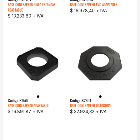
BASE CONTRAPESO LINEA ESTANDAR
BASE CONTRAPESO PVC ADAPTABLE
ADAPTABLE
$ 16.978,40
+ IVA
$ 13.233,80
+ IVA
Código
B1570
Código
B2301
BASE CONTRAPESO ADAPTABLE
BASE CONTRAPESO OCTOGONAL
$ 19.891,87
+ IVA
$ 32.924,32
+ IVA