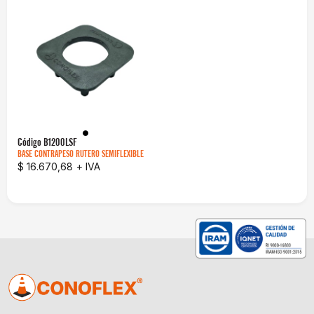
Código
B1200LSF
BASE CONTRAPESO RUTERO SEMIFLEXIBLE
$ 16.670,68
+ IVA