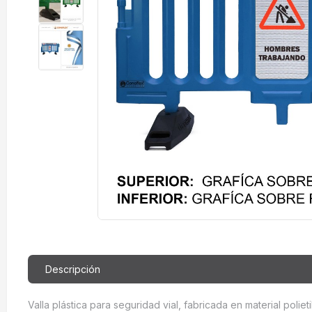
Descripción
Valla plástica para seguridad vial, fabricada en material polie