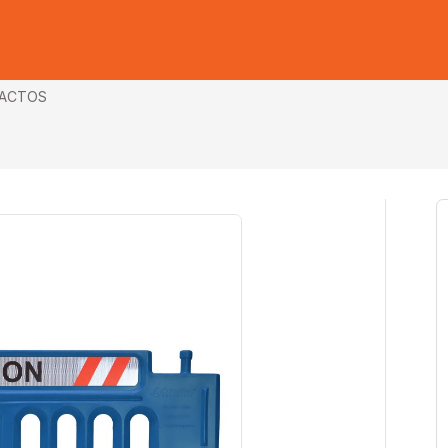
ACTOS