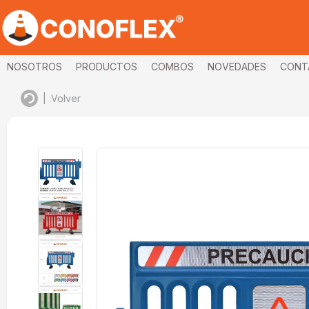
NOSOTROS
PRODUCTOS
COMBOS
NOVEDADES
CONT
|
Volver
imagenes