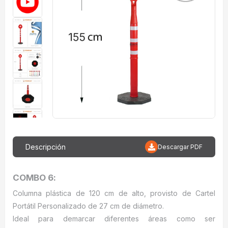
Descripción
Descargar PDF
COMBO 6:
Columna plástica de 120 cm de alto, provisto de Cartel
Portátil Personalizado de 27 cm de diámetro.
Ideal para demarcar diferentes áreas como ser