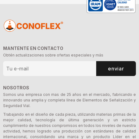
MANTENTE EN CONTACTO
Obtén actualizaciones sobre ofertas especiales y más
enviar
NOSOTROS
Somos una empresa con mas de 25 años en el mercado, fabricando e
innovando una amplia y completa línea de Elementos de Señalización y
Seguridad Vial.
Trabajando en el diseño de cada pieza, utilizando materias primas de la
mejor calidad, tecnología de última generación y un estricto
cumplimiento de nuestros compromisos en todos los niveles de nuestra
actividad, hemos logrado una producción con estándares de calidad
internacional, consolidando una marca y un producto Líder en el